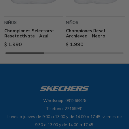
NIÑOS
NIÑOS
Championes Selectors-
Championes Reset
Resetactivate - Azul
Archieved - Negro
1.990
1.990
$
$
Whatsapp: 091268826
Teléfono: 27169991
Lunes a jueves de 9:00 a 13:00 y de 14:00 a 17:45, viernes de
9:30 a 13:00 y de 14:00 a 17:45.