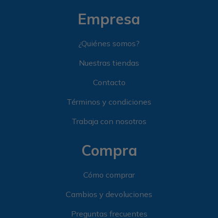
Empresa
¿Quiénes somos?
Nuestras tiendas
Contacto
Términos y condiciones
Trabaja con nosotros
Compra
Cómo comprar
Cambios y devoluciones
Preguntas frecuentes