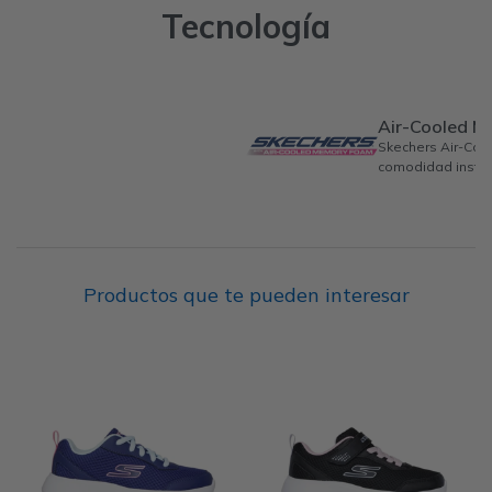
Tecnología
Air-Cooled 
Skechers Air-Co
comodidad instan
Productos que te pueden interesar