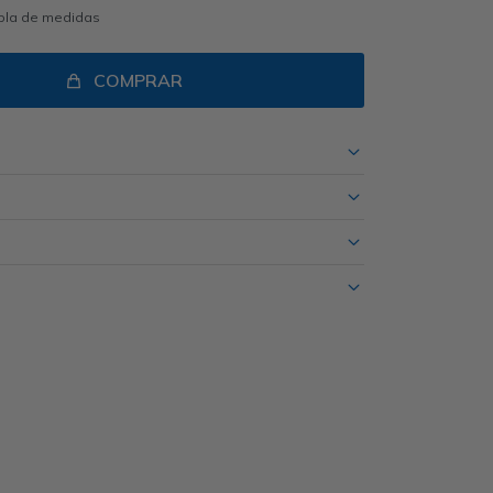
abla de medidas
COMPRAR