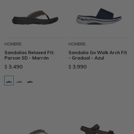
HOMBRE
HOMBRE
Sandalias Relaxed Fit:
Sandalia Go Walk Arch Fit
Parson SD - Marrón
- Gradual - Azul
3.490
3.990
$
$