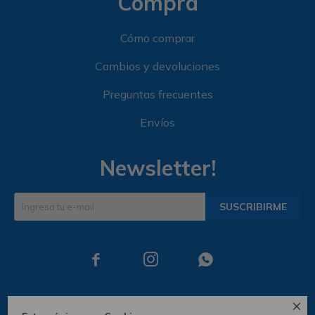
Compra
Cómo comprar
Cambios y devoluciones
Preguntas frecuentes
Envíos
Newsletter!
SUSCRIBIRME



