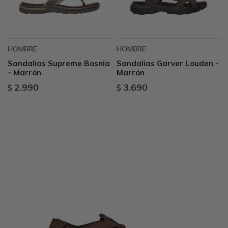
HOMBRE
HOMBRE
Sandalias Supreme Bosnia
Sandalias Garver Louden -
- Marrón
Marrón
2.990
3.690
$
$