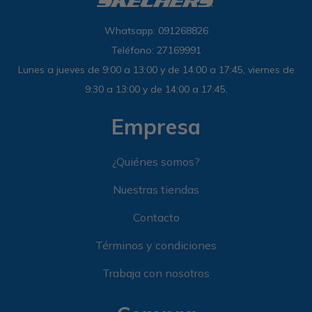
Whatsapp: 091268826
Teléfono: 27169991
Lunes a jueves de 9:00 a 13:00 y de 14:00 a 17:45, viernes de
9:30 a 13:00 y de 14:00 a 17:45.
Empresa
¿Quiénes somos?
Nuestras tiendas
Contacto
Términos y condiciones
Trabaja con nosotros