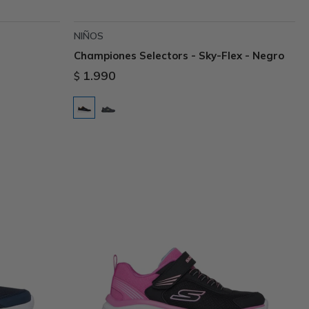
NIÑOS
Championes Selectors - Sky-Flex - Negro
1.990
$