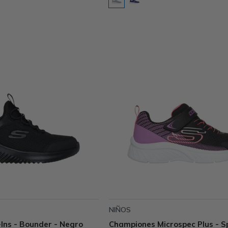
NIÑOS
Ins - Bounder - Negro
Championes Microspec Plus - S