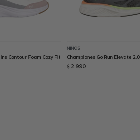
NIÑOS
Ins Contour Foam Cozy Fit
Championes Go Run Elevate 2.0 
2.990
$