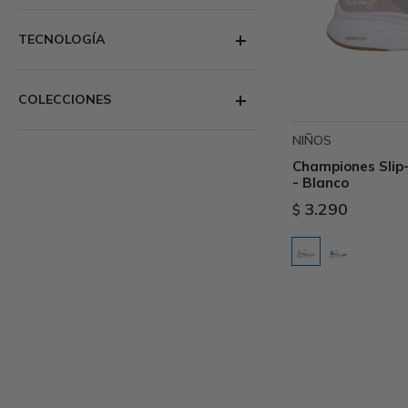
TECNOLOGÍA
COLECCIONES
NIÑOS
Championes Slip-
- Blanco
3.290
$