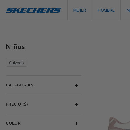
MUJER
HOMBRE
N
Niños
Calzado
CATEGORÍAS
PRECIO
($)
COLOR