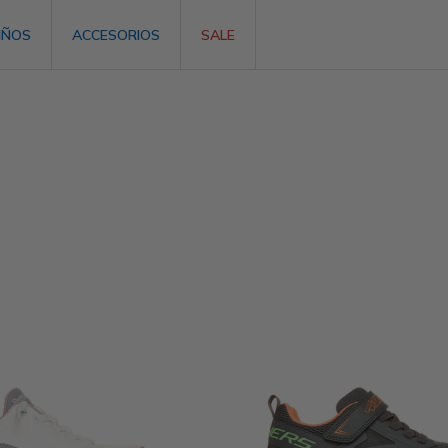
IÑOS
ACCESORIOS
SALE