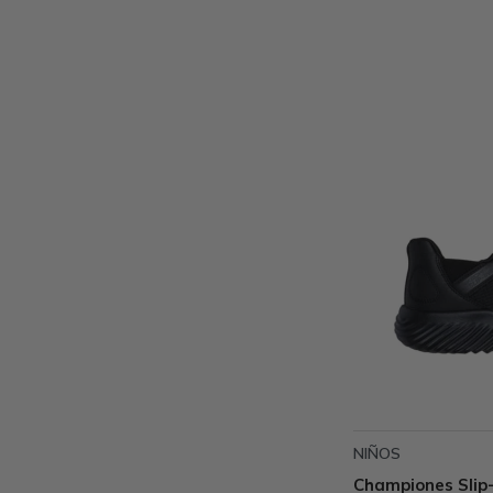
NIÑOS
Championes Slip-