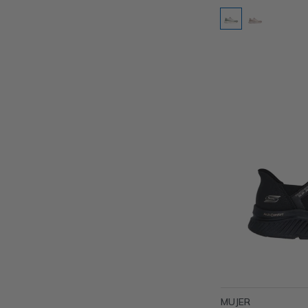
MUJER