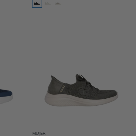
MUJER