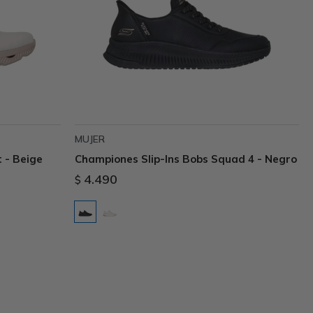
MUJER
 - Beige
Championes Slip-Ins Bobs Squad 4 - Negro
4.490
$