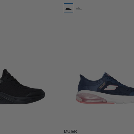
MUJER