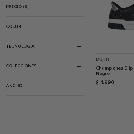
PRECIO
($)
COLOR
TECNOLOGÍA
MUJER
COLECCIONES
Championes Slip-
Negro
4.990
$
ANCHO