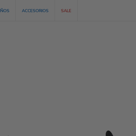
IÑOS
ACCESORIOS
SALE