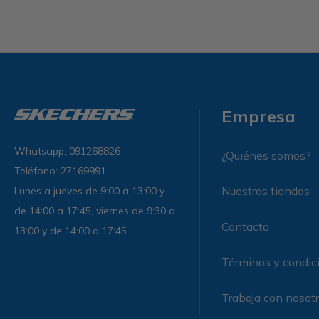
Empresa
Whatsapp: 091268826
¿Quiénes somos?
Teléfono: 27169991
Nuestras tiendas
Lunes a jueves de 9:00 a 13:00 y
de 14:00 a 17:45, viernes de 9:30 a
Contacto
13:00 y de 14:00 a 17:45.
Términos y condic
Trabaja con nosot