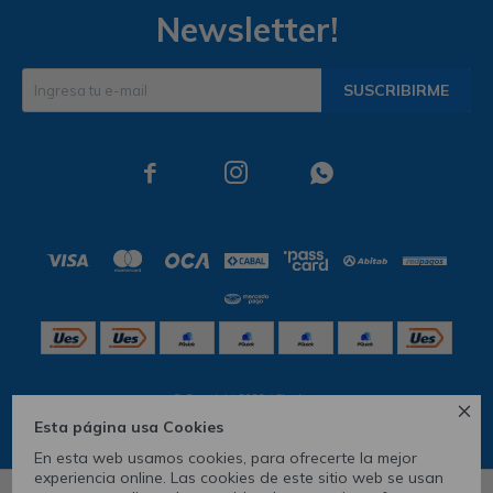
Newsletter!
SUSCRIBIRME



© Copyright 2026 / Skechers

Esta página usa Cookies
En esta web usamos cookies, para ofrecerte la mejor
experiencia online. Las cookies de este sitio web se usan