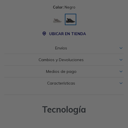
Color:
Negro
UBICAR EN TIENDA
Envíos
Cambios y Devoluciones
Medios de pago
Características
Tecnología