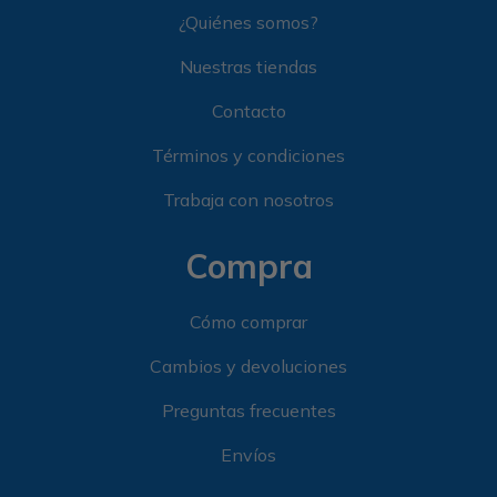
¿Quiénes somos?
Nuestras tiendas
Contacto
Términos y condiciones
Trabaja con nosotros
Compra
Cómo comprar
Cambios y devoluciones
Preguntas frecuentes
Envíos