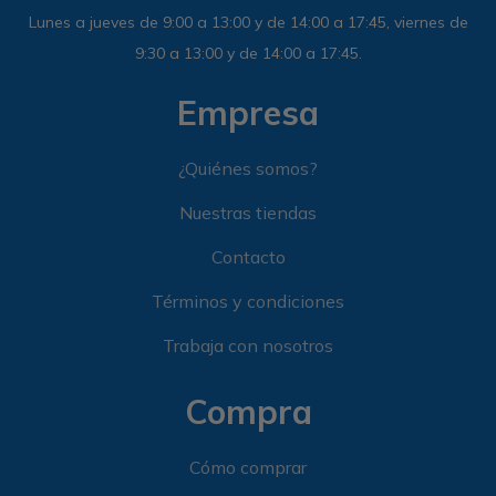
Lunes a jueves de 9:00 a 13:00 y de 14:00 a 17:45, viernes de
9:30 a 13:00 y de 14:00 a 17:45.
Empresa
¿Quiénes somos?
Nuestras tiendas
Contacto
Términos y condiciones
Trabaja con nosotros
Compra
Cómo comprar