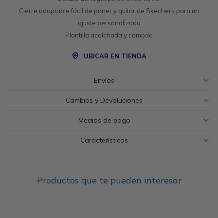
Cierre adaptable fácil de poner y quitar de Skechers para un
ajuste personalizado
Plantilla acolchada y cómoda
UBICAR EN TIENDA
Envíos
Cambios y Devoluciones
Medios de pago
Características
Productos que te pueden interesar