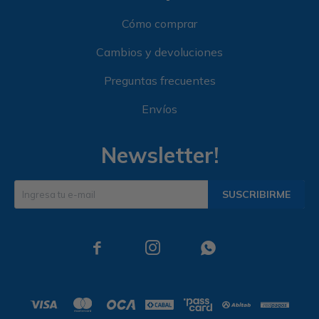
Cómo comprar
Cambios y devoluciones
Preguntas frecuentes
Envíos
Newsletter!
SUSCRIBIRME


