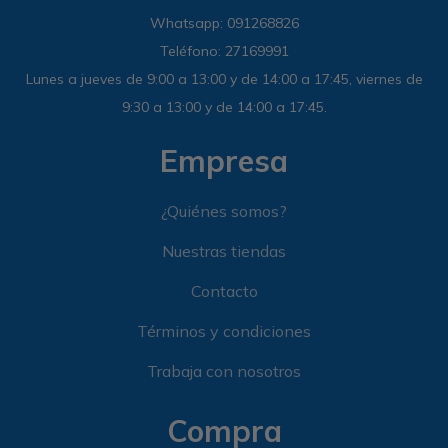
Whatsapp: 091268826
Teléfono: 27169991
Lunes a jueves de 9:00 a 13:00 y de 14:00 a 17:45, viernes de
9:30 a 13:00 y de 14:00 a 17:45.
Empresa
¿Quiénes somos?
Nuestras tiendas
Contacto
Términos y condiciones
Trabaja con nosotros
Compra