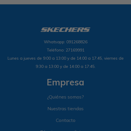
Whatsapp: 091268826
Teléfono: 27169991
Lunes a jueves de 9:00 a 13:00 y de 14:00 a 17:45, viernes de
9:30 a 13:00 y de 14:00 a 17:45.
Empresa
¿Quiénes somos?
Nuestras tiendas
Contacto