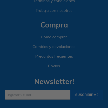
Términos y condiciones
Trabaja con nosotros
Compra
Cómo comprar
Cambios y devoluciones
Preguntas frecuentes
Envíos
Newsletter!
SUSCRIBIRME