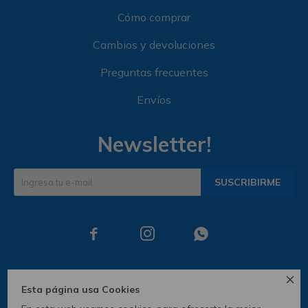
Cómo comprar
Cambios y devoluciones
Preguntas frecuentes
Envíos
Newsletter!
SUSCRIBIRME




Esta página usa Cookies