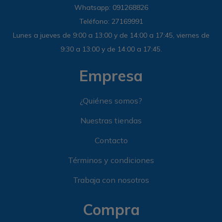
Whatsapp: 091268826
Teléfono: 27169991
Lunes a jueves de 9:00 a 13:00 y de 14:00 a 17:45, viernes de
9:30 a 13:00 y de 14:00 a 17:45.
Empresa
¿Quiénes somos?
Nuestras tiendas
Contacto
Términos y condiciones
Trabaja con nosotros
Compra