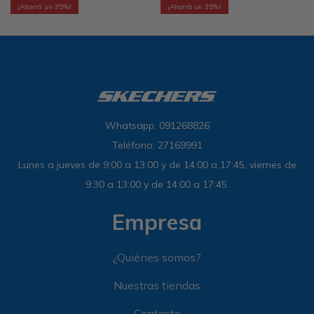
35
35
Whatsapp: 091268826
Teléfono: 27169991
Lunes a jueves de 9:00 a 13:00 y de 14:00 a 17:45, viernes de
9:30 a 13:00 y de 14:00 a 17:45.
Empresa
¿Quiénes somos?
Nuestras tiendas
Contacto