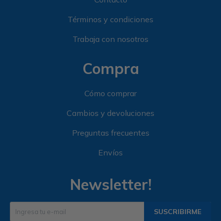
Términos y condiciones
Trabaja con nosotros
Compra
Cómo comprar
Cambios y devoluciones
Preguntas frecuentes
Envíos
Newsletter!
SUSCRIBIRME