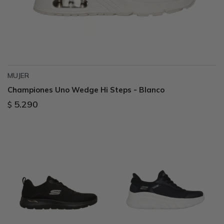
MUJER
Championes Uno Wedge Hi Steps - Blanco
5.290
$