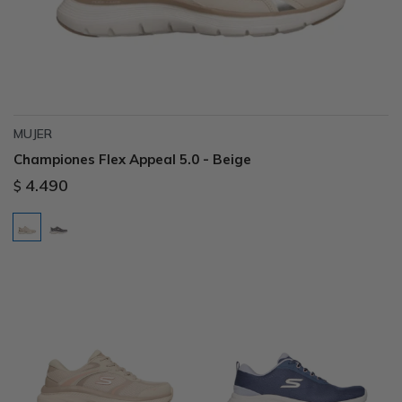
MUJER
Championes Flex Appeal 5.0 - Beige
4.490
$