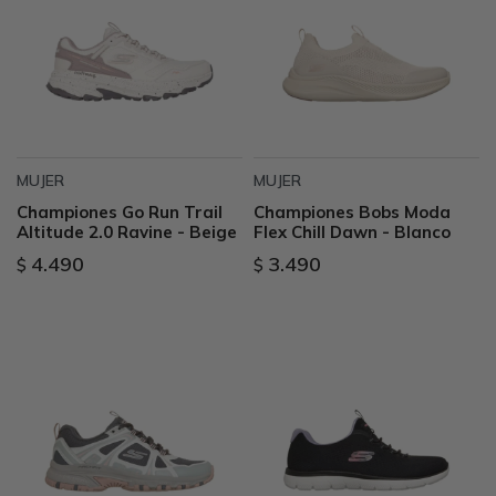
MUJER
MUJER
Championes Go Run Trail
Championes Bobs Moda
Altitude 2.0 Ravine - Beige
Flex Chill Dawn - Blanco
4.490
3.490
$
$