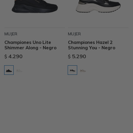
MUJER
MUJER
Championes Uno Lite
Championes Hazel 2
Shimmer Along - Negro
Stunning You - Negro
4.290
5.290
$
$