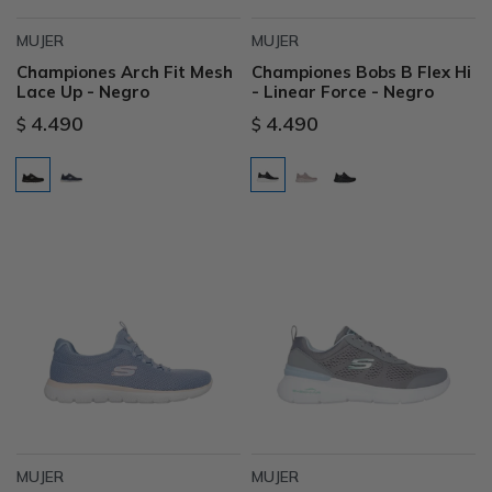
MUJER
MUJER
Championes Arch Fit Mesh
Championes Bobs B Flex Hi
Lace Up - Negro
- Linear Force - Negro
4.490
4.490
$
$
MUJER
MUJER