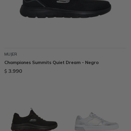
MUJER
Championes Summits Quiet Dream - Negro
3.990
$