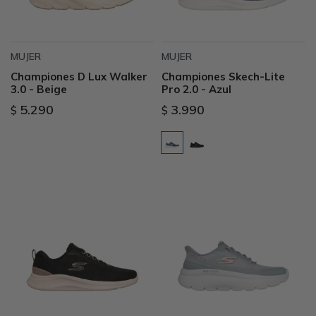
MUJER
MUJER
Championes D Lux Walker
Championes Skech-Lite
3.0 - Beige
Pro 2.0 - Azul
5.290
3.990
$
$