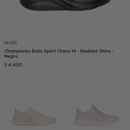
MUJER
Championes Bobs Sport Chaos Hi - Radiant Shine -
Negro
4.490
$