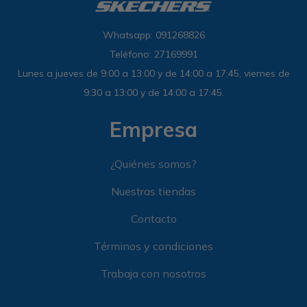
Whatsapp: 091268826
Teléfono: 27169991
Lunes a jueves de 9:00 a 13:00 y de 14:00 a 17:45, viernes de
9:30 a 13:00 y de 14:00 a 17:45.
Empresa
¿Quiénes somos?
Nuestras tiendas
Contacto
Términos y condiciones
Trabaja con nosotros