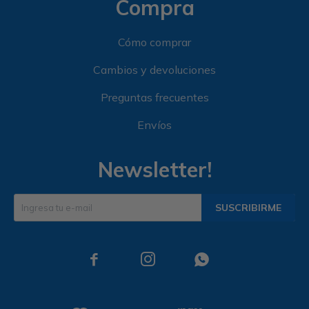
Compra
Cómo comprar
Cambios y devoluciones
Preguntas frecuentes
Envíos
Newsletter!
SUSCRIBIRME


