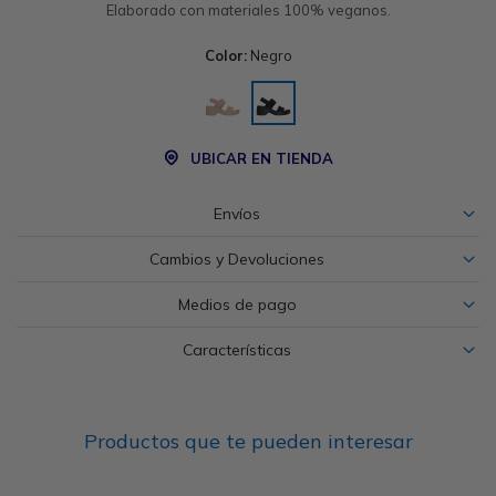
Elaborado con materiales 100% veganos.
Color:
Negro
UBICAR EN TIENDA
Envíos
Cambios y Devoluciones
Medios de pago
Características
Productos que te pueden interesar