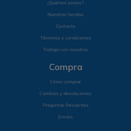
¿Quiénes somos?
Nuestras tiendas
Contacto
Términos y condiciones
Trabaja con nosotros
Compra
Cómo comprar
Cambios y devoluciones
Preguntas frecuentes
Envíos