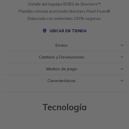
Detalle del logotipo BOBS de Skechers™
Plantilla cómoda acolchada Skechers Plush Foam®
Elaborado con materiales 100% veganos.
UBICAR EN TIENDA
Envíos
Cambios y Devoluciones
Medios de pago
Características
Tecnología