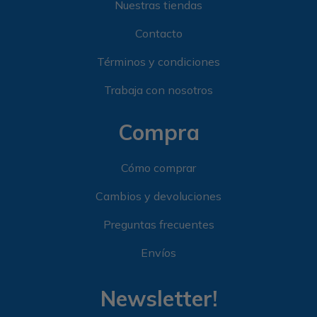
Nuestras tiendas
Contacto
Términos y condiciones
Trabaja con nosotros
Compra
Cómo comprar
Cambios y devoluciones
Preguntas frecuentes
Envíos
Newsletter!