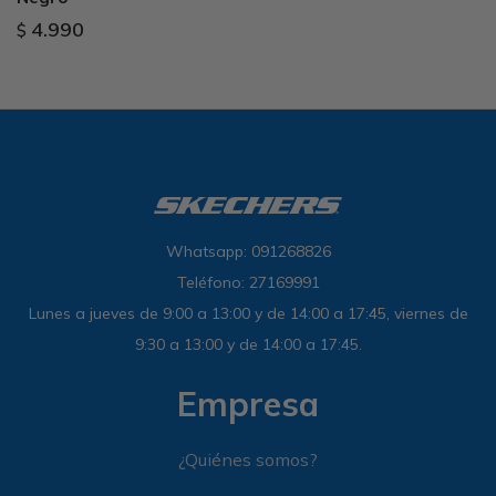
4.990
$
Whatsapp: 091268826
Teléfono: 27169991
Lunes a jueves de 9:00 a 13:00 y de 14:00 a 17:45, viernes de
9:30 a 13:00 y de 14:00 a 17:45.
Empresa
¿Quiénes somos?