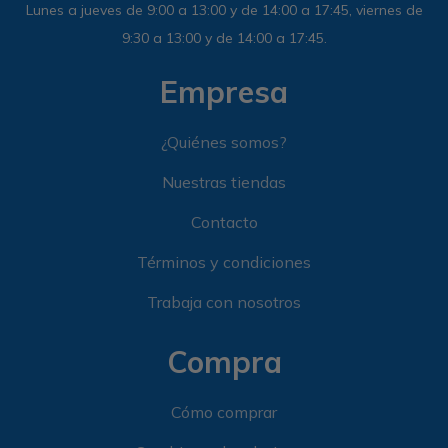
Lunes a jueves de 9:00 a 13:00 y de 14:00 a 17:45, viernes de
9:30 a 13:00 y de 14:00 a 17:45.
Empresa
¿Quiénes somos?
Nuestras tiendas
Contacto
Términos y condiciones
Trabaja con nosotros
Compra
Cómo comprar