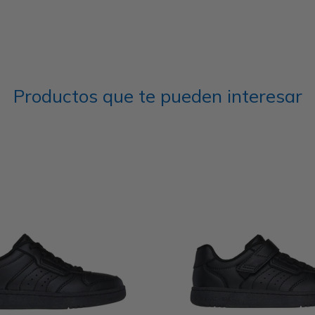
Productos que te pueden interesar