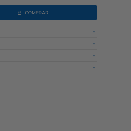
COMPRAR