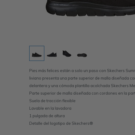
Pies más felices están a solo un paso con Skechers Summi
liviano presenta una parte superior de malla diseñada co
delantera y una cómoda plantilla acolchada Skechers 
Parte superior de malla diseñada con cordones en la par
Suela de tracción flexible
Lavable en la lavadora
1 pulgada de altura
Detalle del logotipo de Skechers®