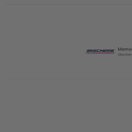
Memo
Skecher