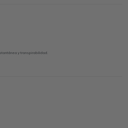
tantánea y transpirabilidad.