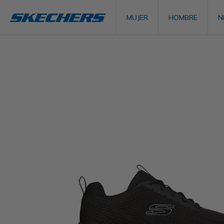
MUJER
HOMBRE
N