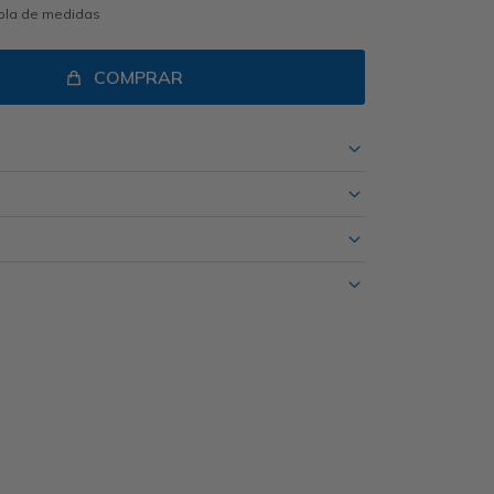
abla de medidas
COMPRAR