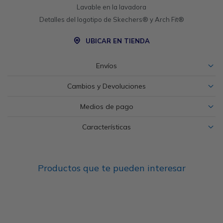
Lavable en la lavadora
Detalles del logotipo de Skechers® y Arch Fit®
UBICAR EN TIENDA
Envíos
Cambios y Devoluciones
Medios de pago
Características
Productos que te pueden interesar