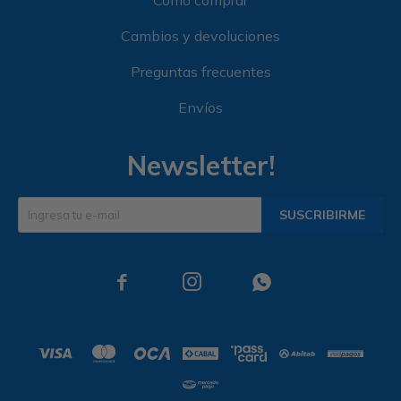
Cómo comprar
Cambios y devoluciones
Preguntas frecuentes
Envíos
Newsletter!
SUSCRIBIRME


