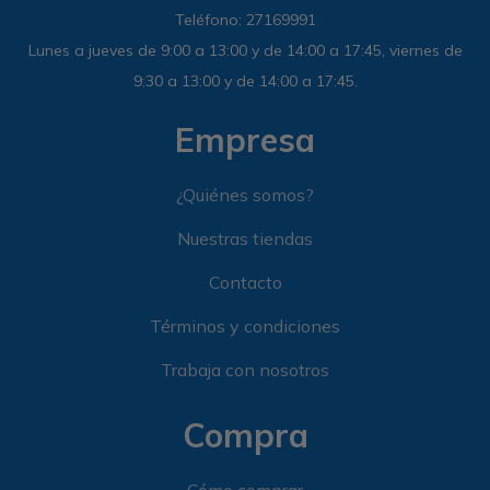
Teléfono: 27169991
Lunes a jueves de 9:00 a 13:00 y de 14:00 a 17:45, viernes de
9:30 a 13:00 y de 14:00 a 17:45.
Empresa
¿Quiénes somos?
Nuestras tiendas
Contacto
Términos y condiciones
Trabaja con nosotros
Compra