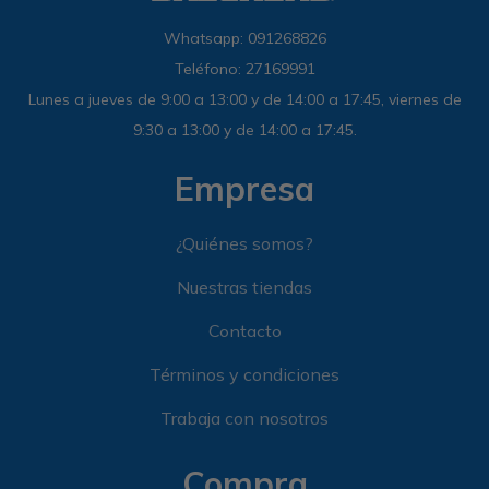
Whatsapp: 091268826
Teléfono: 27169991
Lunes a jueves de 9:00 a 13:00 y de 14:00 a 17:45, viernes de
9:30 a 13:00 y de 14:00 a 17:45.
Empresa
¿Quiénes somos?
Nuestras tiendas
Contacto
Términos y condiciones
Trabaja con nosotros
Compra