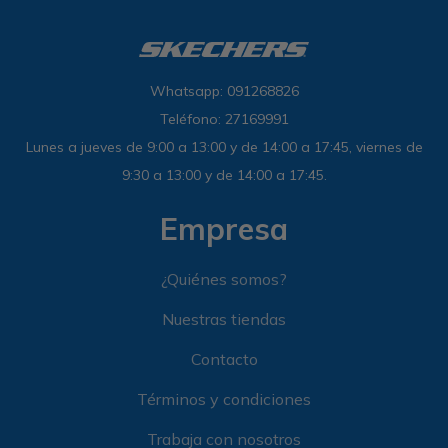
Whatsapp: 091268826
Teléfono: 27169991
Lunes a jueves de 9:00 a 13:00 y de 14:00 a 17:45, viernes de
9:30 a 13:00 y de 14:00 a 17:45.
Empresa
¿Quiénes somos?
Nuestras tiendas
Contacto
Términos y condiciones
Trabaja con nosotros