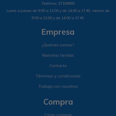
Teléfono: 27169991
Lunes a jueves de 9:00 a 13:00 y de 14:00 a 17:45, viernes de
9:30 a 13:00 y de 14:00 a 17:45.
Empresa
¿Quiénes somos?
Nuestras tiendas
Contacto
Términos y condiciones
Trabaja con nosotros
Compra
Cómo comprar