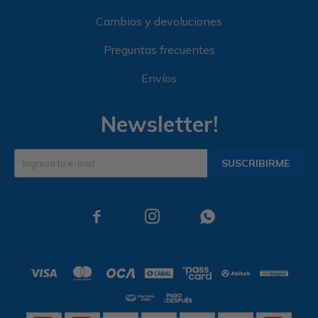
Cambios y devoluciones
Preguntas frecuentes
Envíos
Newsletter!
SUSCRIBIRME


