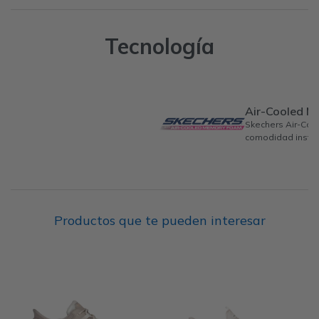
Tecnología
Air-Cooled 
Skechers Air-Co
comodidad instan
Productos que te pueden interesar