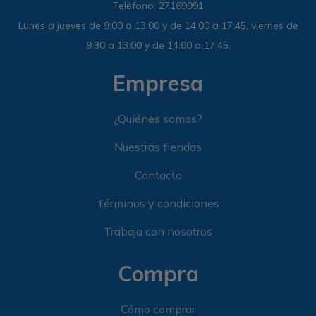
Teléfono: 27169991
Lunes a jueves de 9:00 a 13:00 y de 14:00 a 17:45, viernes de
9:30 a 13:00 y de 14:00 a 17:45.
Empresa
¿Quiénes somos?
Nuestras tiendas
Contacto
Términos y condiciones
Trabaja con nosotros
Compra
Cómo comprar