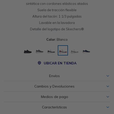
sintética con cordones elásticos atados
Suela de tracción flexible
Altura del tacón: 1 1/3 pulgadas
Lavable en la lavadora
Detalle del logotipo de Skechers®
Color:
Blanco
UBICAR EN TIENDA
Envíos
Cambios y Devoluciones
Medios de pago
Características