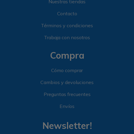
Nuestras tiendas
Contacto
Términos y condiciones
Trabaja con nosotros
Compra
Cómo comprar
Cambios y devoluciones
Preguntas frecuentes
Envíos
Newsletter!