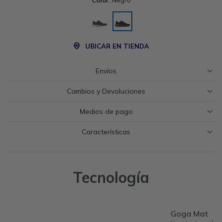
Color:
Negro
UBICAR EN TIENDA
Envíos
Cambios y Devoluciones
Medios de pago
Características
Tecnología
Goga Mat