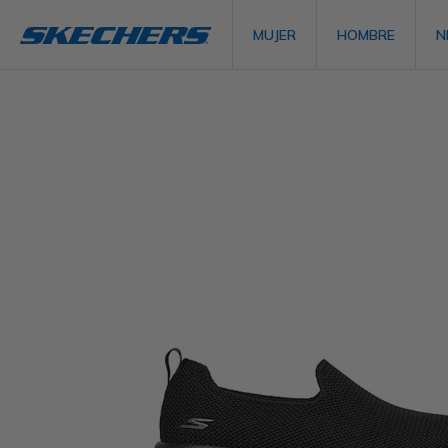
MUJER
HOMBRE
N