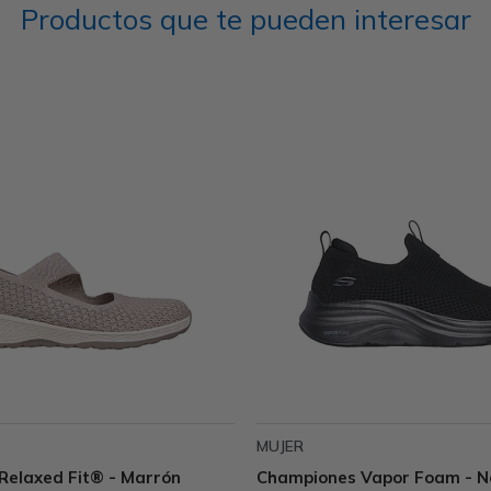
Productos que te pueden interesar
MUJER
Relaxed Fit® - Marrón
Championes Vapor Foam - N