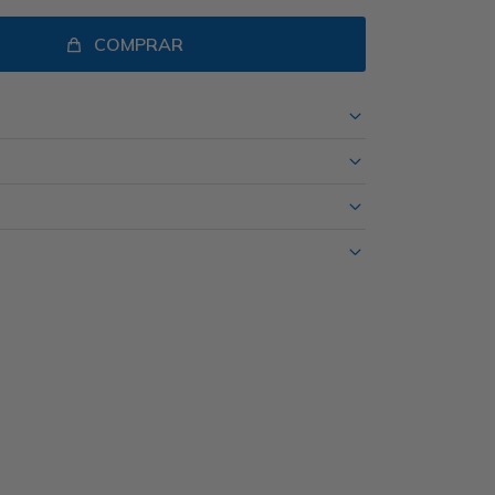
COMPRAR