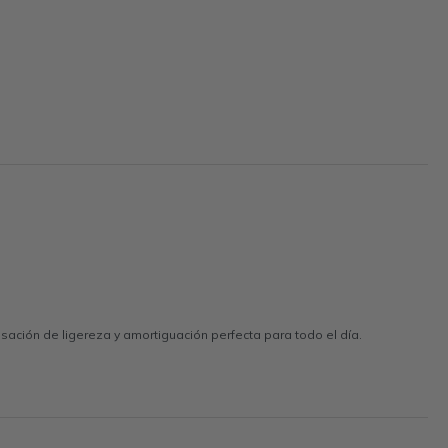
ción de ligereza y amortiguación perfecta para todo el día.