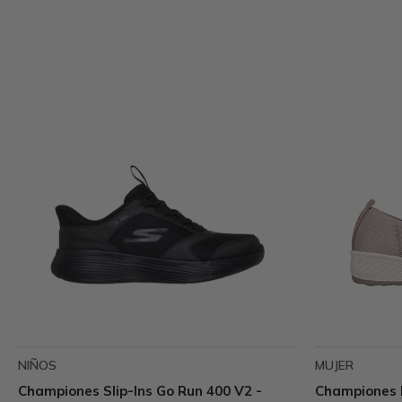
NIÑOS
MUJER
Championes Slip-Ins Go Run 400 V2 -
Championes 