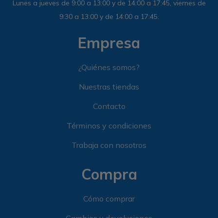
Lunes a jueves de 9:00 a 13:00 y de 14:00 a 17:45, viernes de
9:30 a 13:00 y de 14:00 a 17:45.
Empresa
¿Quiénes somos?
Nuestras tiendas
Contacto
Términos y condiciones
Trabaja con nosotros
Compra
Cómo comprar