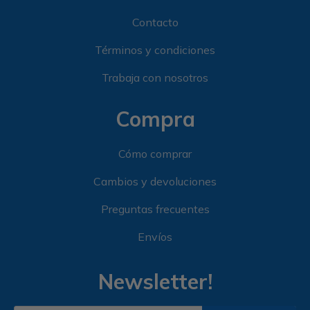
Contacto
Términos y condiciones
Trabaja con nosotros
Compra
Cómo comprar
Cambios y devoluciones
Preguntas frecuentes
Envíos
Newsletter!