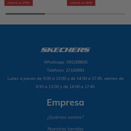
25
40
Whatsapp: 091268826
Teléfono: 27169991
Lunes a jueves de 9:00 a 13:00 y de 14:00 a 17:45, viernes de
9:30 a 13:00 y de 14:00 a 17:45.
Empresa
¿Quiénes somos?
Nuestras tiendas