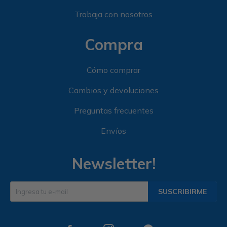
Trabaja con nosotros
Compra
Cómo comprar
Cambios y devoluciones
Preguntas frecuentes
Envíos
Newsletter!
SUSCRIBIRME