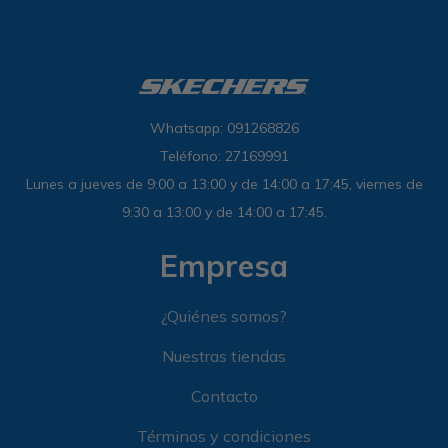
Whatsapp: 091268826
Teléfono: 27169991
Lunes a jueves de 9:00 a 13:00 y de 14:00 a 17:45, viernes de
9:30 a 13:00 y de 14:00 a 17:45.
Empresa
¿Quiénes somos?
Nuestras tiendas
Contacto
Términos y condiciones