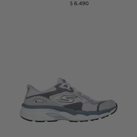
6.490
$