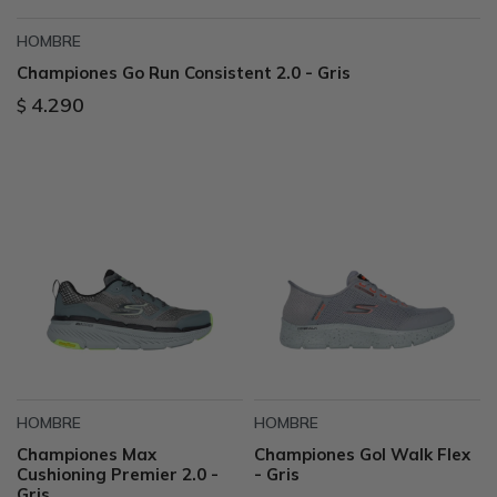
HOMBRE
Championes Go Run Consistent 2.0 - Gris
4.290
$
HOMBRE
HOMBRE
Championes Max
Championes Gol Walk Flex
Cushioning Premier 2.0 -
- Gris
Gris