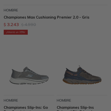
HOMBRE
Championes Max Cushioning Premier 2.0 - Gris
3.243
4.990
$
$
35
HOMBRE
HOMBRE
Championes Slip-Ins: Go
Championes Slip-Ins