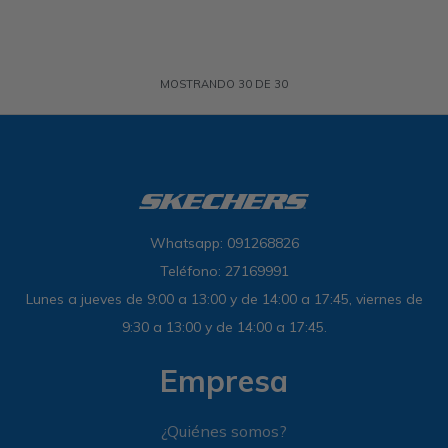
MOSTRANDO
30
DE
30
Whatsapp: 091268826
Teléfono: 27169991
Lunes a jueves de 9:00 a 13:00 y de 14:00 a 17:45, viernes de
9:30 a 13:00 y de 14:00 a 17:45.
Empresa
¿Quiénes somos?