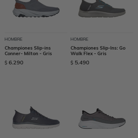
HOMBRE
HOMBRE
Championes Slip-ins
Championes Slip-Ins: Go
Conner- Milton - Gris
Walk Flex - Gris
6.290
5.490
$
$