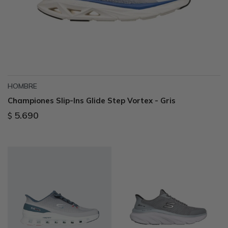
HOMBRE
Championes Slip-Ins Glide Step Vortex - Gris
5.690
$