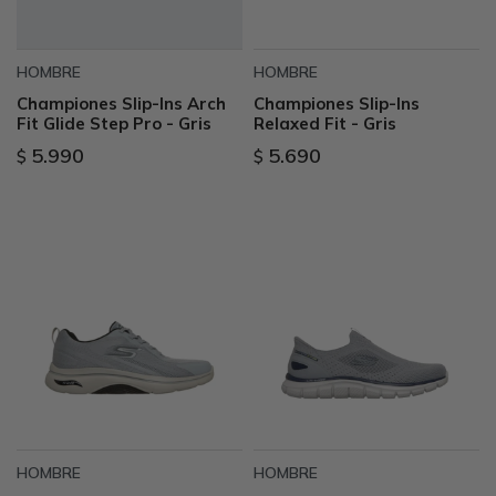
HOMBRE
HOMBRE
Championes Slip-Ins Arch
Championes Slip-Ins
Fit Glide Step Pro - Gris
Relaxed Fit - Gris
5.990
5.690
$
$
HOMBRE
HOMBRE