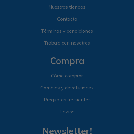
Nuestras tiendas
Contacto
Términos y condiciones
Trabaja con nosotros
Compra
Cómo comprar
Cambios y devoluciones
Preguntas frecuentes
Envíos
Newsletter!