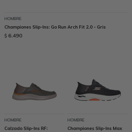
HOMBRE
Championes Slip-Ins: Go Run Arch Fit 2.0 - Gris
6.490
$
HOMBRE
HOMBRE
Calzado Slip-Ins RF:
Championes Slip-Ins Max