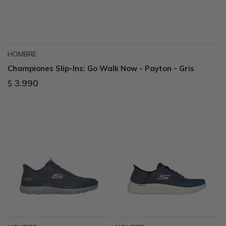
HOMBRE
Championes Slip-Ins: Go Walk Now - Payton - Gris
3.990
$