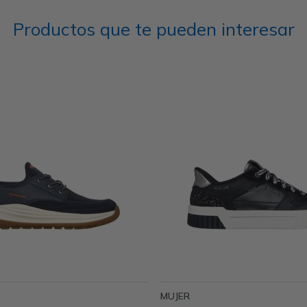
Productos que te pueden interesar
MUJER