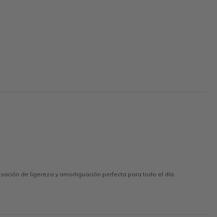
ción de ligereza y amortiguación perfecta para todo el día.