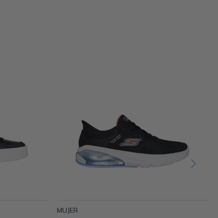
MUJER