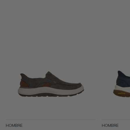
HOMBRE
HOMBRE