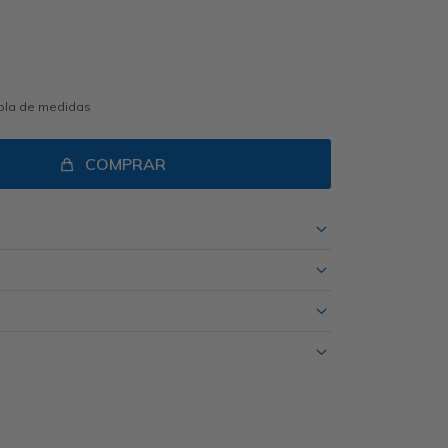
abla de medidas
COMPRAR