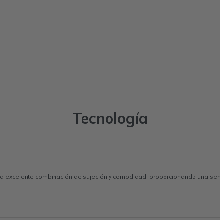
Tecnología
 excelente combinación de sujeción y comodidad, proporcionando una sensa