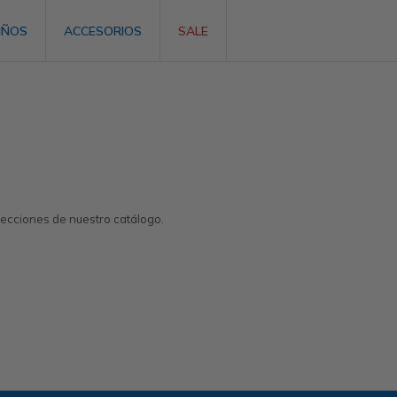
IÑOS
ACCESORIOS
SALE
 secciones de nuestro catálogo.