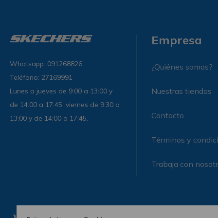
Empresa
Whatsapp: 091268826
¿Quiénes somos?
Teléfono: 27169991
Nuestras tiendas
Lunes a jueves de 9:00 a 13:00 y
de 14:00 a 17:45, viernes de 9:30 a
Contacto
13:00 y de 14:00 a 17:45.
Términos y condic
Trabaja con nosot