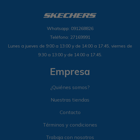
Whatsapp: 091268826
Teléfono: 27169991
Lunes a jueves de 9:00 a 13:00 y de 14:00 a 17:45, viernes de
9:30 a 13:00 y de 14:00 a 17:45.
Empresa
¿Quiénes somos?
Nuestras tiendas
Contacto
Términos y condiciones
Trabaja con nosotros