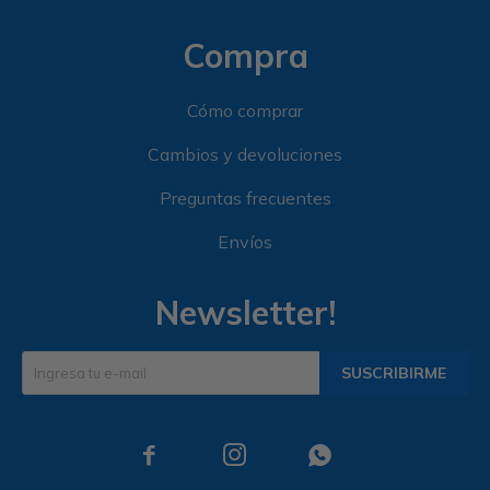
Compra
Cómo comprar
Cambios y devoluciones
Preguntas frecuentes
Envíos
Newsletter!
SUSCRIBIRME


