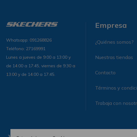
Empresa
Whatsapp: 091268826
¿Quiénes somos?
Teléfono: 27169991
Nuestras tiendas
Lunes a jueves de 9:00 a 13:00 y
de 14:00 a 17:45, viernes de 9:30 a
Contacto
13:00 y de 14:00 a 17:45.
Términos y condic
Trabaja con nosot