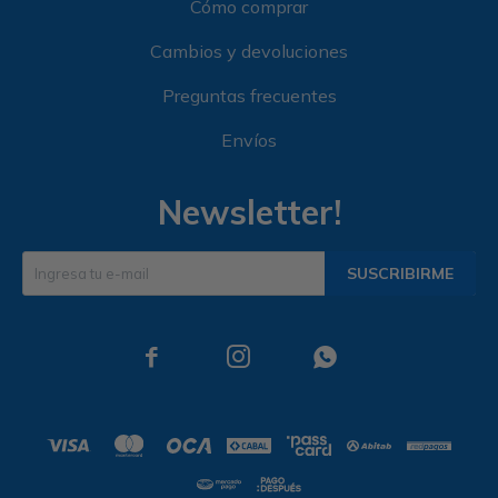
Cómo comprar
Cambios y devoluciones
Preguntas frecuentes
Envíos
Newsletter!
SUSCRIBIRME


