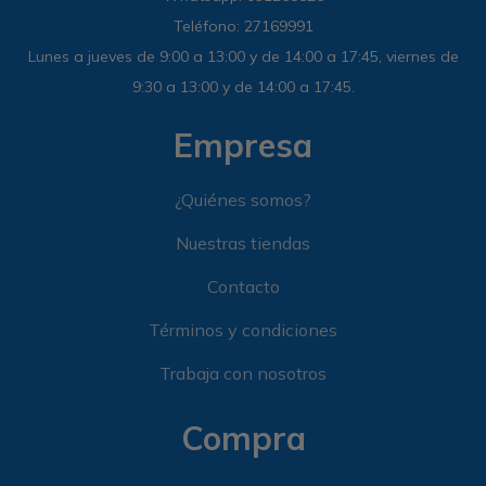
Teléfono: 27169991
Lunes a jueves de 9:00 a 13:00 y de 14:00 a 17:45, viernes de
9:30 a 13:00 y de 14:00 a 17:45.
Empresa
¿Quiénes somos?
Nuestras tiendas
Contacto
Términos y condiciones
Trabaja con nosotros
Compra