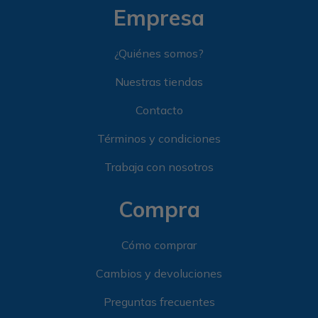
Empresa
¿Quiénes somos?
Nuestras tiendas
Contacto
Términos y condiciones
Trabaja con nosotros
Compra
Cómo comprar
Cambios y devoluciones
Preguntas frecuentes