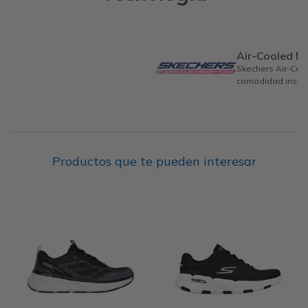
Air-Cooled 
Skechers Air-Co
comodidad instan
Productos que te pueden interesar