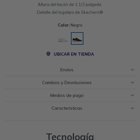
Altura del tacón de 1 1/2 pulgada.
Detalle del logotipo de Skechers®
Color:
Negro
UBICAR EN TIENDA
Envíos
Cambios y Devoluciones
Medios de pago
Características
Tecnología