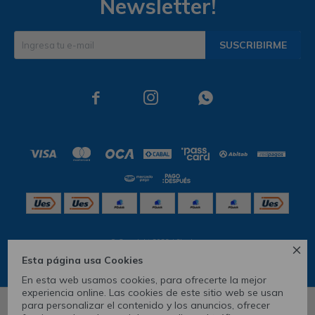
Newsletter!
SUSCRIBIRME



© Copyright 2026 / Skechers

Esta página usa Cookies
En esta web usamos cookies, para ofrecerte la mejor
experiencia online. Las cookies de este sitio web se usan
para personalizar el contenido y los anuncios, ofrecer
6
10