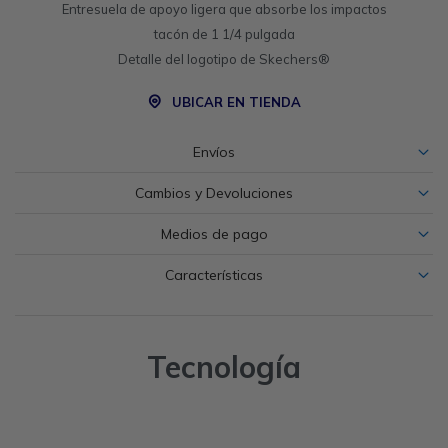
Entresuela de apoyo ligera que absorbe los impactos
tacón de 1 1/4 pulgada
Detalle del logotipo de Skechers®
UBICAR EN TIENDA
Envíos
Cambios y Devoluciones
Medios de pago
Características
Tecnología