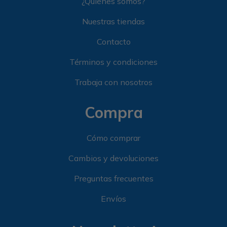
¿Quiénes somos?
Nuestras tiendas
Contacto
Términos y condiciones
Trabaja con nosotros
Compra
Cómo comprar
Cambios y devoluciones
Preguntas frecuentes
Envíos