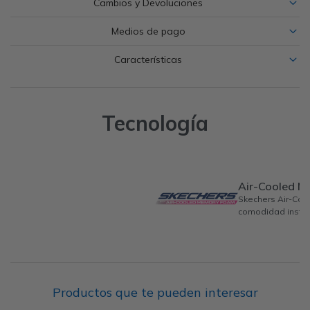
Cambios y Devoluciones
Medios de pago
Características
Tecnología
Air-Cooled 
Skechers Air-Co
comodidad instan
Productos que te pueden interesar