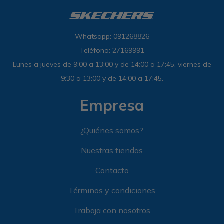
Whatsapp: 091268826
Teléfono: 27169991
Lunes a jueves de 9:00 a 13:00 y de 14:00 a 17:45, viernes de
9:30 a 13:00 y de 14:00 a 17:45.
Empresa
¿Quiénes somos?
Nuestras tiendas
Contacto
Términos y condiciones
Trabaja con nosotros