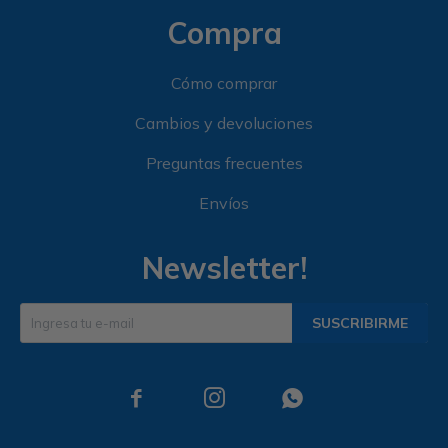
Compra
Cómo comprar
Cambios y devoluciones
Preguntas frecuentes
Envíos
Newsletter!
SUSCRIBIRME


