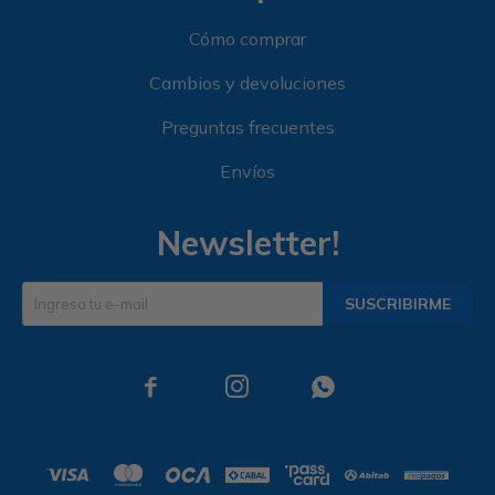
Cómo comprar
Cambios y devoluciones
Preguntas frecuentes
Envíos
Newsletter!
SUSCRIBIRME


