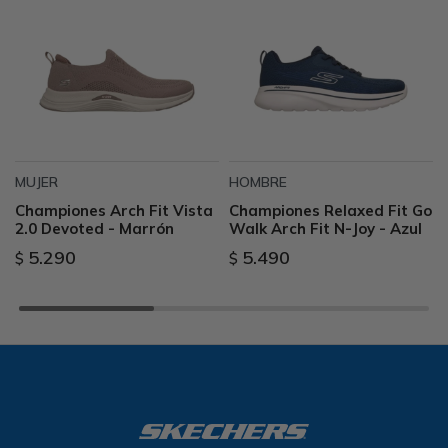
MUJER
HOMBRE
Championes Arch Fit Vista
Championes Relaxed Fit Go
2.0 Devoted - Marrón
Walk Arch Fit N-Joy - Azul
5.290
5.490
$
$