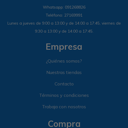
Whatsapp: 091268826
Teléfono: 27169991
Lunes a jueves de 9:00 a 13:00 y de 14:00 a 17:45, viernes de
9:30 a 13:00 y de 14:00 a 17:45.
Empresa
¿Quiénes somos?
Nuestras tiendas
Contacto
Términos y condiciones
Trabaja con nosotros
Compra