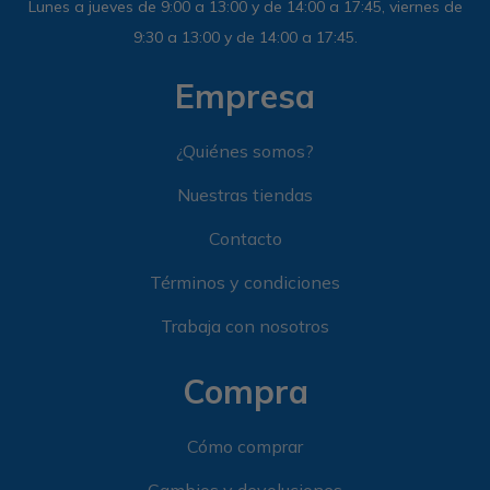
Lunes a jueves de 9:00 a 13:00 y de 14:00 a 17:45, viernes de
9:30 a 13:00 y de 14:00 a 17:45.
Empresa
¿Quiénes somos?
Nuestras tiendas
Contacto
Términos y condiciones
Trabaja con nosotros
Compra
Cómo comprar