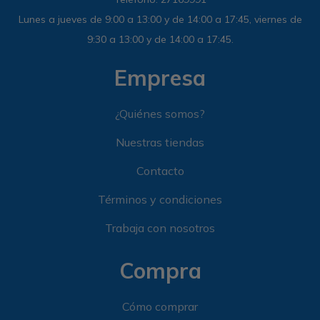
Lunes a jueves de 9:00 a 13:00 y de 14:00 a 17:45, viernes de
9:30 a 13:00 y de 14:00 a 17:45.
Empresa
¿Quiénes somos?
Nuestras tiendas
Contacto
Términos y condiciones
Trabaja con nosotros
Compra
Cómo comprar