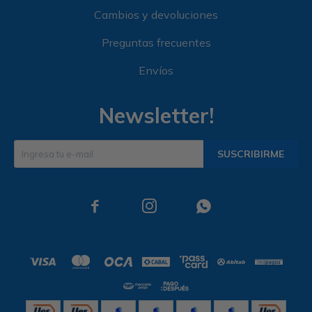
Cambios y devoluciones
Preguntas frecuentes
Envíos
Newsletter!
SUSCRIBIRME


