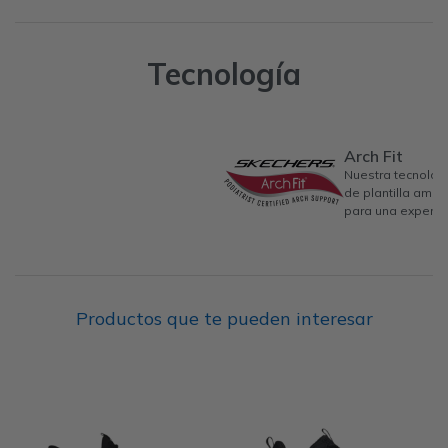
Tecnología
Arch Fit
Nuestra tecnologí
de plantilla amor
para una experi
Productos que te pueden interesar