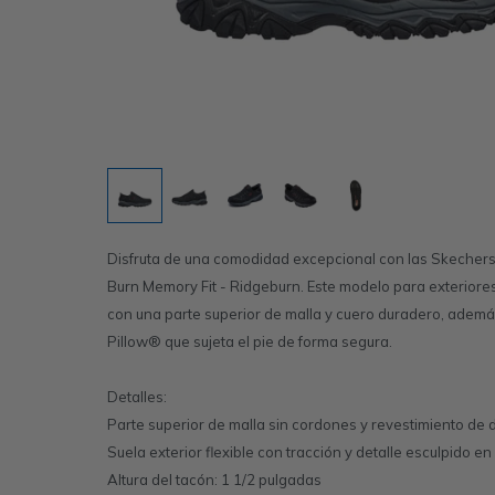
Disfruta de una comodidad excepcional con las Skechers
Burn Memory Fit - Ridgeburn. Este modelo para exterio
con una parte superior de malla y cuero duradero, ademá
Pillow® que sujeta el pie de forma segura.
Detalles:
Parte superior de malla sin cordones y revestimiento de 
Suela exterior flexible con tracción y detalle esculpido en
Altura del tacón: 1 1/2 pulgadas