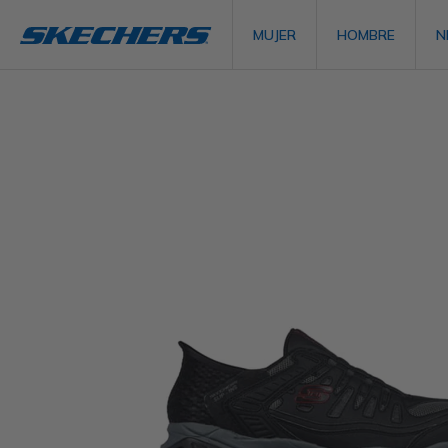
MUJER
HOMBRE
N