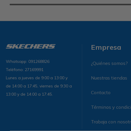
Empresa
Whatsapp: 091268826
¿Quiénes somos?
Teléfono: 27169991
Nuestras tiendas
Lunes a jueves de 9:00 a 13:00 y
de 14:00 a 17:45, viernes de 9:30 a
Contacto
13:00 y de 14:00 a 17:45.
Términos y condic
Trabaja con nosot