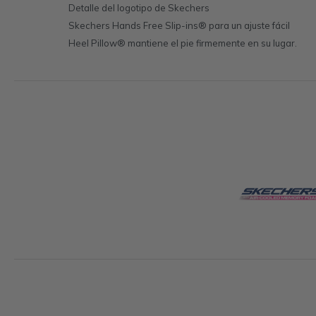
Detalle del logotipo de Skechers
Skechers Hands Free Slip-ins® para un ajuste fácil
Heel Pillow® mantiene el pie firmemente en su lugar.