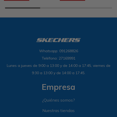
Whatsapp: 091268826
Teléfono: 27169991
Lunes a jueves de 9:00 a 13:00 y de 14:00 a 17:45, viernes de
9:30 a 13:00 y de 14:00 a 17:45.
Empresa
¿Quiénes somos?
Nuestras tiendas