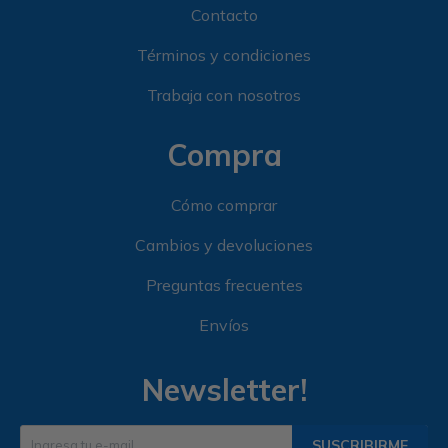
Contacto
Términos y condiciones
Trabaja con nosotros
Compra
Cómo comprar
Cambios y devoluciones
Preguntas frecuentes
Envíos
Newsletter!
SUSCRIBIRME