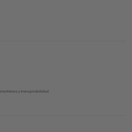
tantánea y transpirabilidad.