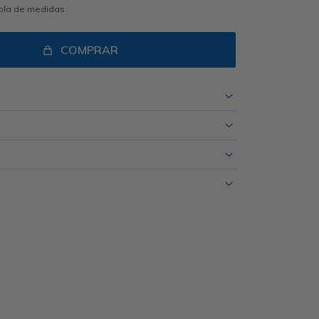
abla de medidas
COMPRAR