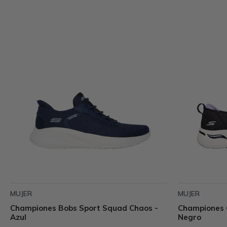
MUJER
MUJER
Championes Bobs Sport Squad Chaos -
Championes 
Azul
Negro