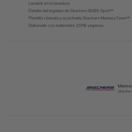
Lavable en la lavadora
Detalle del logotipo de Skechers BOBS Sport™
Plantilla cómoda y acolchada Skechers Memory Foam™
Elaborado con materiales 100% veganos.
Memo
Skecher