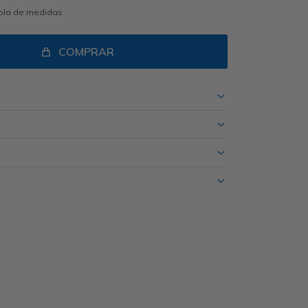
abla de medidas
COMPRAR