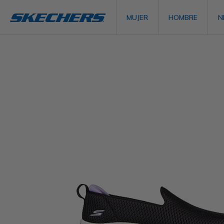
MUJER
HOMBRE
N