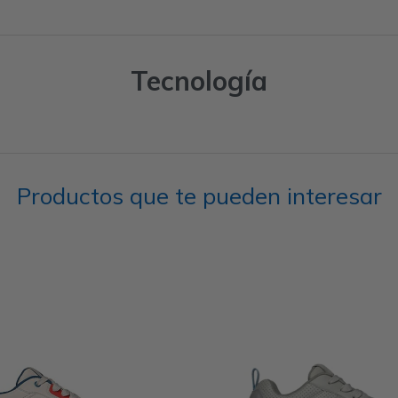
Tecnología
Productos que te pueden interesar