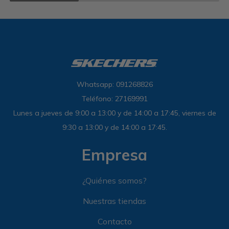
Whatsapp: 091268826
Teléfono: 27169991
Lunes a jueves de 9:00 a 13:00 y de 14:00 a 17:45, viernes de
9:30 a 13:00 y de 14:00 a 17:45.
Empresa
¿Quiénes somos?
Nuestras tiendas
Contacto