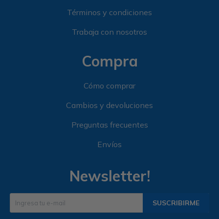
Términos y condiciones
Trabaja con nosotros
Compra
Cómo comprar
Cambios y devoluciones
Preguntas frecuentes
Envíos
Newsletter!
SUSCRIBIRME