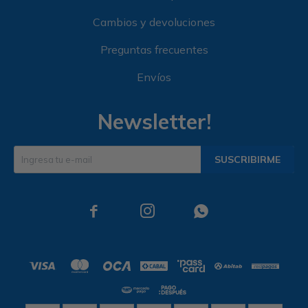
Cambios y devoluciones
Preguntas frecuentes
Envíos
Newsletter!
SUSCRIBIRME


