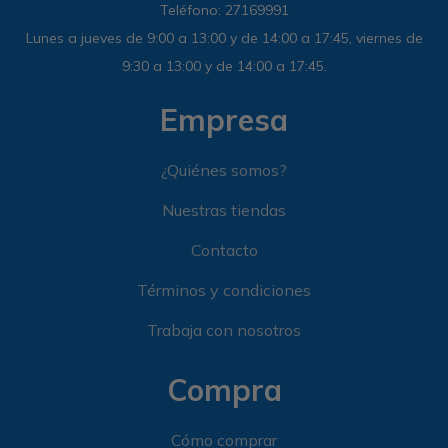
Teléfono: 27169991
Lunes a jueves de 9:00 a 13:00 y de 14:00 a 17:45, viernes de
9:30 a 13:00 y de 14:00 a 17:45.
Empresa
¿Quiénes somos?
Nuestras tiendas
Contacto
Términos y condiciones
Trabaja con nosotros
Compra
Cómo comprar