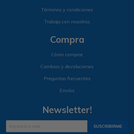
Términos y condiciones
Trabaja con nosotros
Compra
Cómo comprar
Cambios y devoluciones
Preguntas frecuentes
Envíos
Newsletter!
SUSCRIBIRME