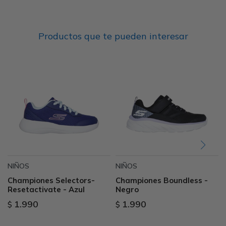
Productos que te pueden interesar
NIÑOS
NIÑOS
Championes Selectors-
Championes Boundless -
Resetactivate - Azul
Negro
1.990
1.990
$
$