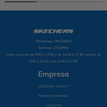
Whatsapp: 091268826
Teléfono: 27169991
Lunes a jueves de 9:00 a 13:00 y de 14:00 a 17:45, viernes de
9:30 a 13:00 y de 14:00 a 17:45.
Empresa
¿Quiénes somos?
Nuestras tiendas
Contacto