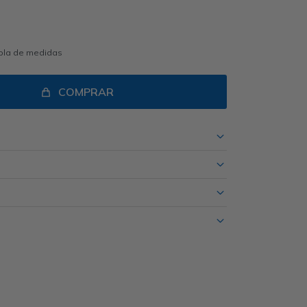
abla de medidas
COMPRAR