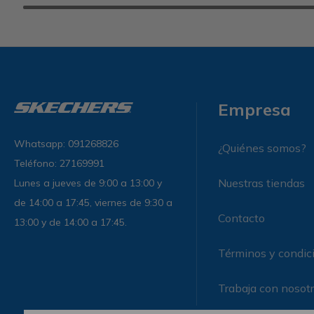
Empresa
Whatsapp: 091268826
¿Quiénes somos?
Teléfono: 27169991
Nuestras tiendas
Lunes a jueves de 9:00 a 13:00 y
de 14:00 a 17:45, viernes de 9:30 a
Contacto
13:00 y de 14:00 a 17:45.
Términos y condic
Trabaja con nosot