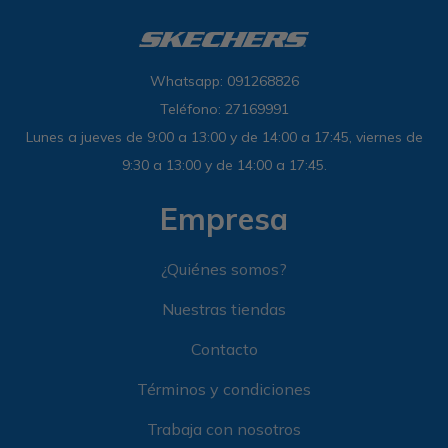
Whatsapp: 091268826
Teléfono: 27169991
Lunes a jueves de 9:00 a 13:00 y de 14:00 a 17:45, viernes de
9:30 a 13:00 y de 14:00 a 17:45.
Empresa
¿Quiénes somos?
Nuestras tiendas
Contacto
Términos y condiciones
Trabaja con nosotros