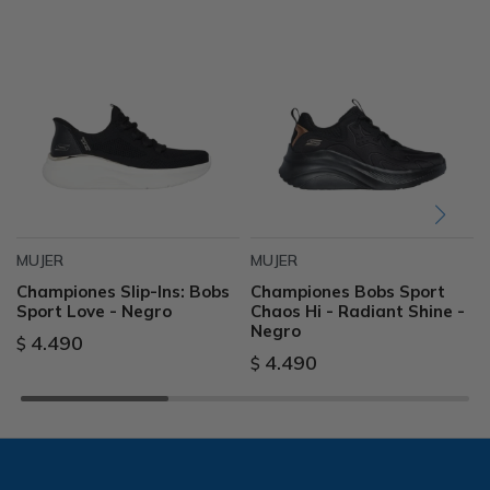
MUJER
MUJER
Championes Slip-Ins: Bobs
Championes Bobs Sport
Sport Love - Negro
Chaos Hi - Radiant Shine -
Negro
4.490
$
4.490
$