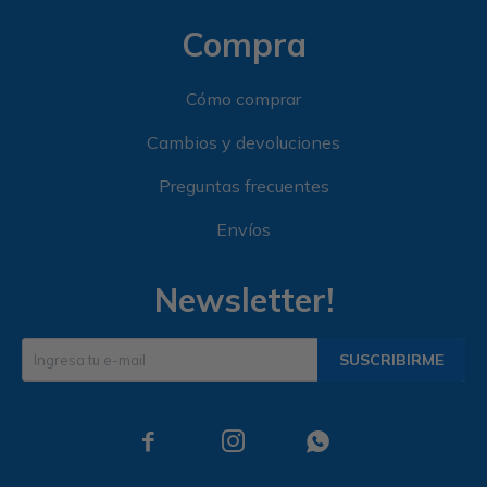
Compra
Cómo comprar
Cambios y devoluciones
Preguntas frecuentes
Envíos
Newsletter!
SUSCRIBIRME


